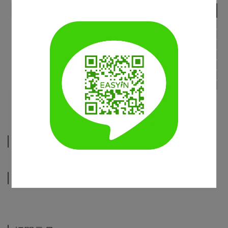
規格說明
運送方式