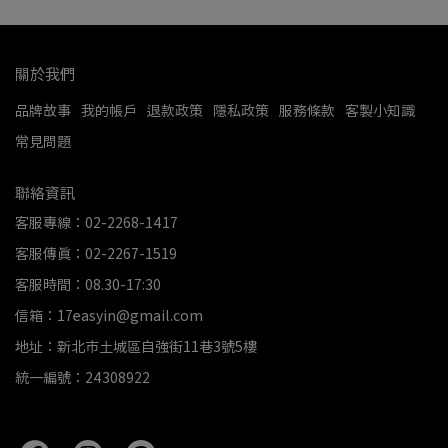
關於我們
品牌故事
我的帳戶
退款政策
隱私政策
服務條款
客製小知識
常見問題
聯絡資訊
客服專線：02-2268-1417
客服傳真：02-2267-1519
客服時間：08.30-17:30
信箱：17easyin@gmail.com
地址：新北市土城區自強街11巷3號5樓
統一編號：24308922