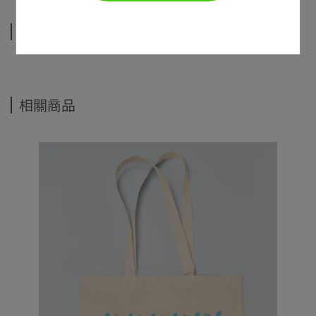
運送方式
相關商品