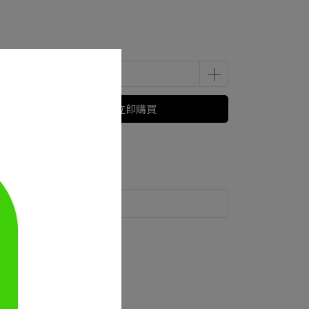
立即購買
運送方式