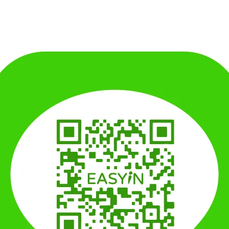
加入最愛
規格說明