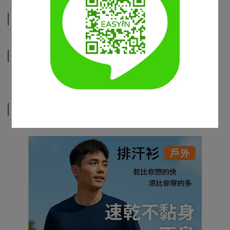
規格說明
運送方式
相關商品